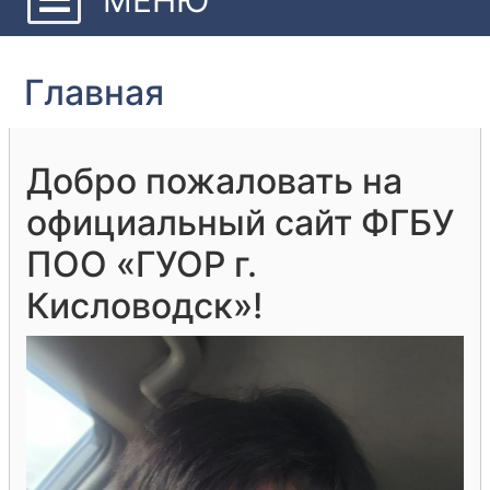
Главная
Добро пожаловать на
официальный сайт ФГБУ
ПОО «ГУОР г.
Кисловодск»!