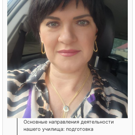
Основные направления деятельности
нашего училища: подготовка