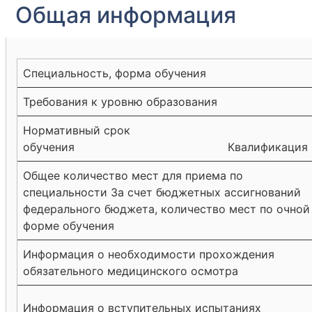
Общая информация
Специальность, форма обучения
Требования к уровню образования
Нормативный срок
обучения Квалификация
Общее количество мест для приема по
специальности За счет бюджетных ассигнований
федерального бюджета, количество мест по очной
форме обучения
Информация о необходимости прохождения
обязательного медицинского осмотра
Информация о вступительных испытаниях