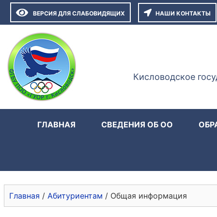
ВЕРСИЯ ДЛЯ СЛАБОВИДЯЩИХ
НАШИ КОНТАКТЫ
Кисловодское госу
ГЛАВНАЯ
СВЕДЕНИЯ ОБ ОО
ОБР
Главная
/
Абитуриентам
/
Общая информация