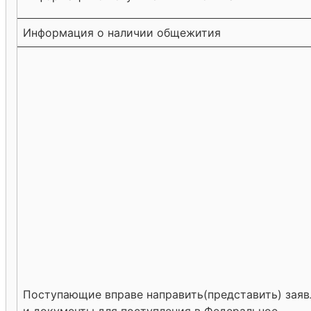
Информация о наличии общежития
Поступающие вправе направить(представить) заяв