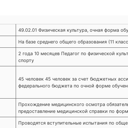
49.02.01 Физическая культура, очная форма об
На базе среднего общего образования (11 клас
2 года 10 месяцев Педагог по физической куль
спорту
45 человек 45 человек за счет бюджетных асс
федерального бюджета по очной форме обуче
Прохождение медицинского осмотра обязател
предоставление медицинской справки по форм
Проводятся вступительные испытания по обще