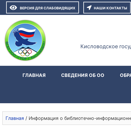
ВЕРСИЯ ДЛЯ СЛАБОВИДЯЩИХ
НАШИ КОНТАКТЫ
Кисловодское госу
ГЛАВНАЯ
СВЕДЕНИЯ ОБ ОО
ОБР
Главная
/
Информация о библиотечно-информационн