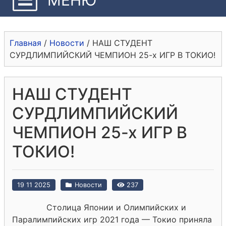
Главная
/
Новости
/
НАШ СТУДЕНТ
СУРДЛИМПИЙСКИЙ ЧЕМПИОН 25-х ИГР В ТОКИО!
НАШ СТУДЕНТ
СУРДЛИМПИЙСКИЙ
ЧЕМПИОН 25-х ИГР В
ТОКИО!
19 11 2025
Новости
237
Столица Японии и Олимпийских и
Паралимпийских игр 2021 года — Токио приняла