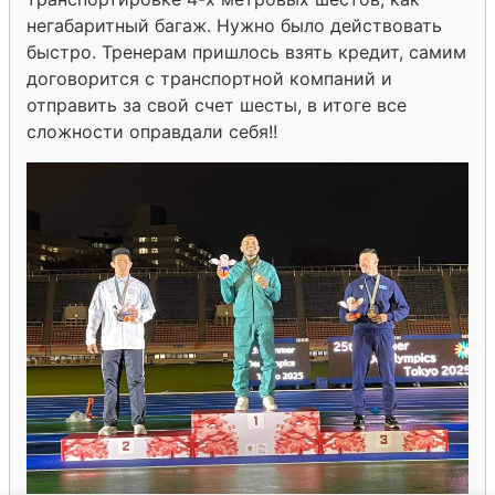
негабаритный багаж. Нужно было действовать
быстро. Тренерам пришлось взять кредит, самим
договорится с транспортной компаний и
отправить за свой счет шесты, в итоге все
сложности оправдали себя!!