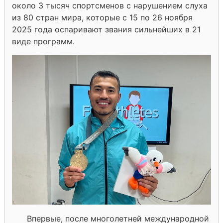
около 3 тысяч спортсменов с нарушением слуха
из 80 стран мира, которые с 15 по 26 ноября
2025 года оспаривают звания сильнейших в 21
виде программ.
Впервые, после многолетней международной