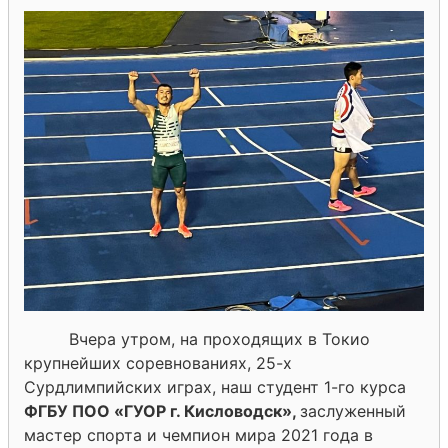
Вчера утром, на проходящих в Токио
крупнейших соревнованиях, 25-х
Сурдлимпийских играх, наш студент 1-го курса
ФГБУ ПОО «ГУОР г. Кисловодск»,
заслуженный
мастер спорта и чемпион мира 2021 года в