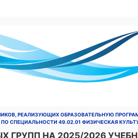
ТНИКОВ, РЕАЛИЗУЮЩИХ ОБРАЗОВАТЕЛЬНУЮ ПРОГРА
ПО СПЕЦИАЛЬНОСТИ 49.02.01 ФИЗИЧЕСКАЯ КУЛЬТ
Х ГРУПП НА 2025/2026 УЧЕБ