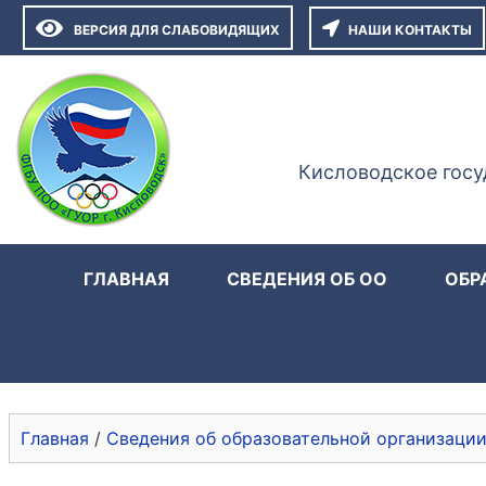
ВЕРСИЯ ДЛЯ СЛАБОВИДЯЩИХ
НАШИ КОНТАКТЫ
Кисловодское госу
ГЛАВНАЯ
СВЕДЕНИЯ ОБ ОО
ОБР
Главная
/
Сведения об образовательной организаци