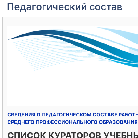
Педагогический состав
СВЕДЕНИЯ О ПЕДАГОГИЧЕСКОМ СОСТАВЕ РАБО
СРЕДНЕГО ПРОФЕССИОНАЛЬНОГО ОБРАЗОВАНИЯ 
СПИСОК КУРАТОРОВ УЧЕБНЫ